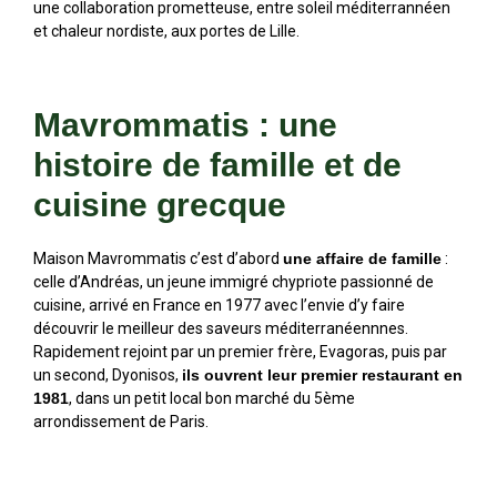
une collaboration prometteuse, entre soleil méditerrannéen
et chaleur nordiste, aux portes de Lille.
Mavrommatis : une
histoire de famille et de
cuisine grecque
Maison Mavrommatis c’est d’abord
une affaire de famille
:
celle d’Andréas, un jeune immigré chypriote passionné de
cuisine, arrivé en France en 1977 avec l’envie d’y faire
découvrir le meilleur des saveurs méditerranéennnes.
Rapidement rejoint par un premier frère, Evagoras, puis par
un second, Dyonisos,
ils ouvrent leur premier restaurant en
1981
, dans un petit local bon marché du 5ème
arrondissement de Paris.