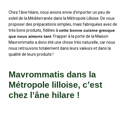
Chez l’âne hilare, nous avions envie d’importer un peu de
soleil de la Méditerranée dans la Métropole Lilloise. De vous
proposer des préparations simples, mais fabriquées avec de
très bons produits, fidèles à
cette bonne cuisine grecque
que nous aimons tant
. Frapper à la porte de la Maison
Mavrommatis a donc été une chose très naturelle, car nous
nous retrouvons totalement dans leurs valeurs et dans la
qualité de leurs produits !
Mavrommatis dans la
Métropole lilloise, c’est
chez l’âne hilare !