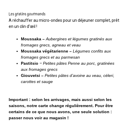
Les gratins gourmands
A réchauffer au micro-ondes pour un déjeuner complet, prêt
en un clin d’œil !
Moussaka –
Aubergines et légumes gratinés aux
fromages grecs, agneau et veau
Moussaka végétarienne –
Légumes confits aux
fromages grecs et au parmesan
Pastitsio
–
Petites pâtes Penne au porc, gratinées
aux fromages grecs
Giouvetsi –
Petites pâtes d’avoine au veau, céleri,
carottes et sauge
Important : selon les arrivages, mais aussi selon les
saisons, notre carte change régulièrement. Pour être
certains de ce que nous avons, une seule solution :
passer nous voir au magasin !